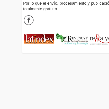
Por lo que el envío, procesamiento y publicació
totalmente gratuito.