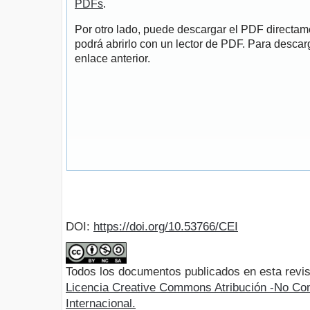
PDFs
.
Por otro lado, puede descargar el PDF directa
podrá abrirlo con un lector de PDF. Para descarg
enlace anterior.
DOI:
https://doi.org/10.53766/CEI
Todos los documentos publicados en esta revis
Licencia Creative Commons Atribución -No Com
Internacional.