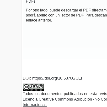
PDFs
.
Por otro lado, puede descargar el PDF directa
podrá abrirlo con un lector de PDF. Para descarg
enlace anterior.
DOI:
https://doi.org/10.53766/CEI
Todos los documentos publicados en esta revis
Licencia Creative Commons Atribución -No Com
Internacional.