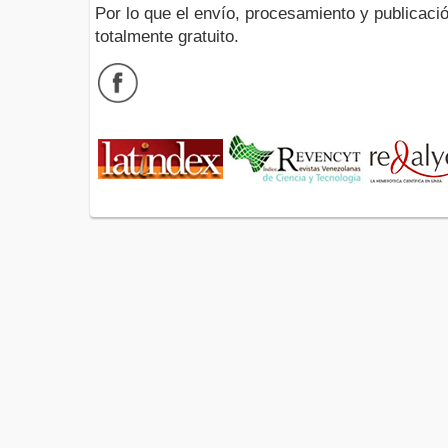
Por lo que el envío, procesamiento y publicació
totalmente gratuito.