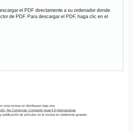
descargar el PDF directamente a su ordenador donde
ector de PDF. Para descargar el PDF, haga clic en el
 esta revista se distribuyen bajo una
ón -No Comercial- Compartir Igual 4.0 Internacional.
 publicación de artículos en la revista es totalmente gratuito.