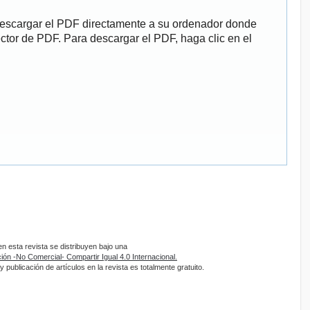
descargar el PDF directamente a su ordenador donde
ector de PDF. Para descargar el PDF, haga clic en el
 esta revista se distribuyen bajo una
ón -No Comercial- Compartir Igual 4.0 Internacional.
 publicación de artículos en la revista es totalmente gratuito.