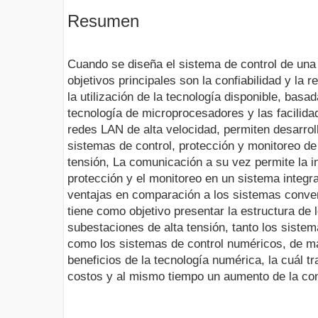
Resumen
Cuando se diseña el sistema de control de una 
objetivos principales son la confiabilidad y la
la utilización de la tecnología disponible, basa
tecnología de microprocesadores y las facilida
redes LAN de alta velocidad, permiten desarrol
sistemas de control, protección y monitoreo de
tensión, La comunicación a su vez permite la in
protección y el monitoreo en un sistema integ
ventajas en comparación a los sistemas convenc
tiene como objetivo presentar la estructura de 
subestaciones de alta tensión, tanto los siste
como los sistemas de control numéricos, de ma
beneficios de la tecnología numérica, la cuál t
costos y al mismo tiempo un aumento de la conf