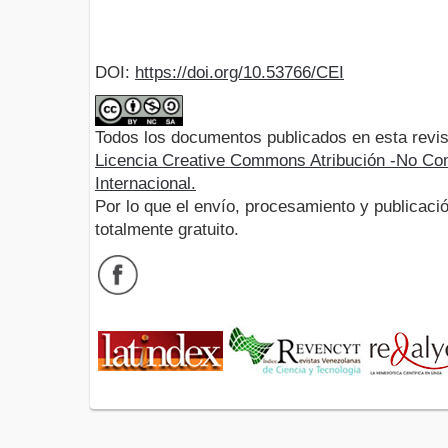
DOI:
https://doi.org/10.53766/CEI
Todos los documentos publicados en esta revis
Licencia Creative Commons Atribución -No Com
Internacional.
Por lo que el envío, procesamiento y publicació
totalmente gratuito.