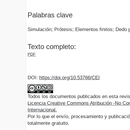
Palabras clave
Simulación; Prótesis; Elementos finitos; Dedo p
Texto completo:
PDF
DOI:
https://doi.org/10.53766/CEI
Todos los documentos publicados en esta revis
Licencia Creative Commons Atribución -No Com
Internacional.
Por lo que el envío, procesamiento y publicació
totalmente gratuito.