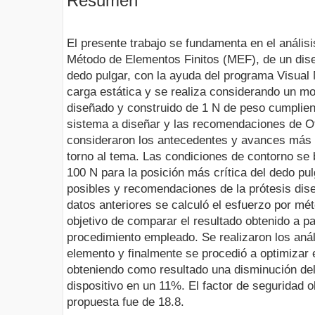
Resumen
El presente trabajo se fundamenta en el anális
Método de Elementos Finitos (MEF), de un dise
dedo pulgar, con la ayuda del programa Visual 
carga estática y se realiza considerando un m
diseñado y construido de 1 N de peso cumplien
sistema a diseñar y las recomendaciones de Ot
consideraron los antecedentes y avances más 
torno al tema. Las condiciones de contorno se 
100 N para la posición más crítica del dedo p
posibles y recomendaciones de la prótesis dis
datos anteriores se calculó el esfuerzo por mét
objetivo de comparar el resultado obtenido a par
procedimiento empleado. Se realizaron los anál
elemento y finalmente se procedió a optimizar 
obteniendo como resultado una disminución del
dispositivo en un 11%. El factor de seguridad o
propuesta fue de 18.8.