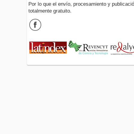
Por lo que el envío, procesamiento y publicació
totalmente gratuito.