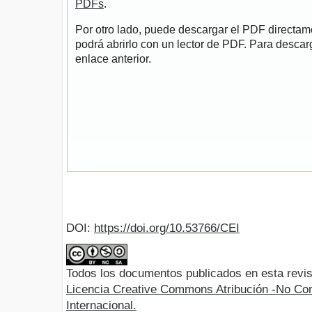
PDFs
.
Por otro lado, puede descargar el PDF directa
podrá abrirlo con un lector de PDF. Para descarg
enlace anterior.
DOI:
https://doi.org/10.53766/CEI
Todos los documentos publicados en esta revis
Licencia Creative Commons Atribución -No Com
Internacional.