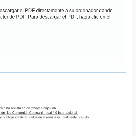
descargar el PDF directamente a su ordenador donde
ector de PDF. Para descargar el PDF, haga clic en el
 esta revista se distribuyen bajo una
ón -No Comercial- Compartir Igual 4.0 Internacional.
 publicación de artículos en la revista es totalmente gratuito.