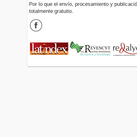
Por lo que el envío, procesamiento y publicació
totalmente gratuito.