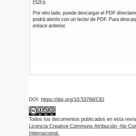
PDFs
.
Por otro lado, puede descargar el PDF directa
podrá abrirlo con un lector de PDF. Para descarg
enlace anterior.
DOI:
https://doi.org/10.53766/CEI
Todos los documentos publicados en esta revis
Licencia Creative Commons Atribución -No Com
Internacional.