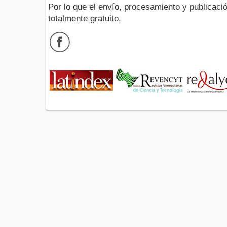
Por lo que el envío, procesamiento y publicació
totalmente gratuito.