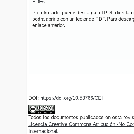
PDFs
.
Por otro lado, puede descargar el PDF directa
podrá abrirlo con un lector de PDF. Para descarg
enlace anterior.
DOI:
https://doi.org/10.53766/CEI
Todos los documentos publicados en esta revis
Licencia Creative Commons Atribución -No Com
Internacional.