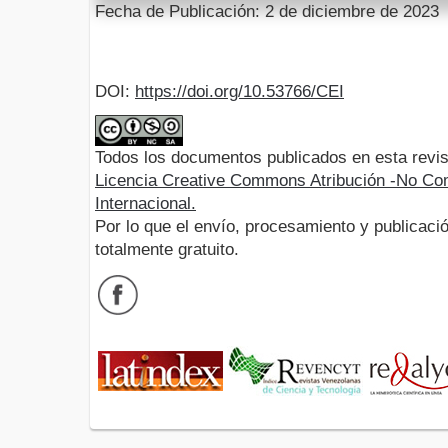
Fecha de Publicación: 2 de diciembre de 2023
DOI:
https://doi.org/10.53766/CEI
Todos los documentos publicados en esta revis
Licencia Creative Commons Atribución -No Com
Internacional.
Por lo que el envío, procesamiento y publicació
totalmente gratuito.