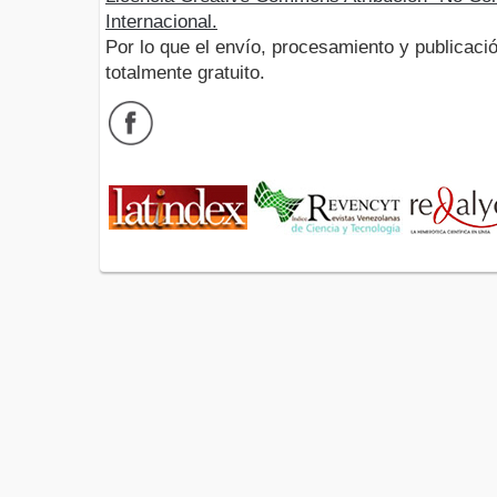
Internacional.
Por lo que el envío, procesamiento y publicació
totalmente gratuito.