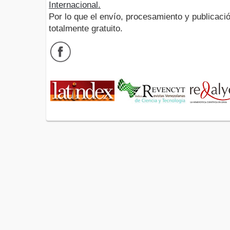
Internacional.
Por lo que el envío, procesamiento y publicació
totalmente gratuito.