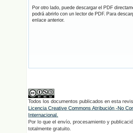
Por otro lado, puede descargar el PDF directa
podrá abrirlo con un lector de PDF. Para descarg
enlace anterior.
Todos los documentos publicados en esta revis
Licencia Creative Commons Atribución -No Com
Internacional.
Por lo que el envío, procesamiento y publicació
totalmente gratuito.