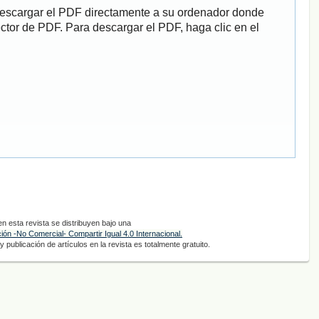
descargar el PDF directamente a su ordenador donde
ector de PDF. Para descargar el PDF, haga clic en el
 esta revista se distribuyen bajo una
ón -No Comercial- Compartir Igual 4.0 Internacional.
 publicación de artículos en la revista es totalmente gratuito.