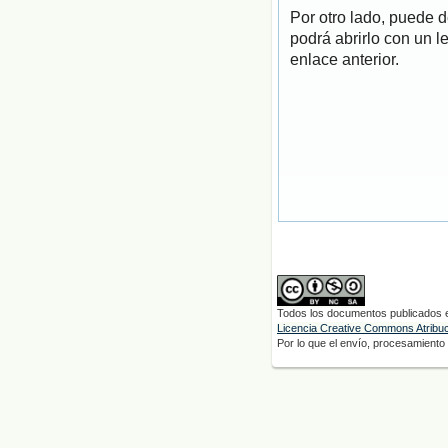
Por otro lado, puede 
podrá abrirlo con un l
enlace anterior.
Todos los documentos publicados en
Licencia Creative Commons Atribuci
Por lo que el envío, procesamiento y