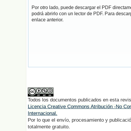
Por otro lado, puede descargar el PDF directa
podrá abrirlo con un lector de PDF. Para descarg
enlace anterior.
Todos los documentos publicados en esta revis
Licencia Creative Commons Atribución -No Com
Internacional.
Por lo que el envío, procesamiento y publicació
totalmente gratuito.