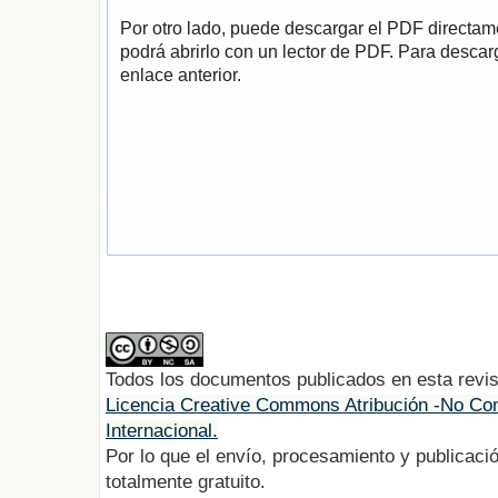
Por otro lado, puede descargar el PDF directa
podrá abrirlo con un lector de PDF. Para descarg
enlace anterior.
Todos los documentos publicados en esta revis
Licencia Creative Commons Atribución -No Com
Internacional.
Por lo que el envío, procesamiento y publicació
totalmente gratuito.