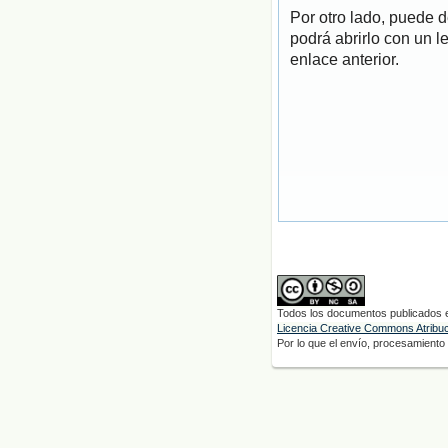
Por otro lado, puede 
podrá abrirlo con un l
enlace anterior.
Todos los documentos publicados en
Licencia Creative Commons Atribuci
Por lo que el envío, procesamiento y