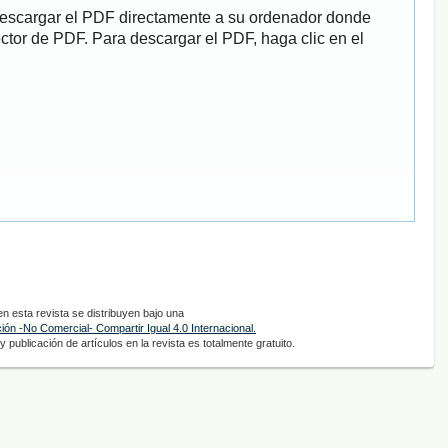
descargar el PDF directamente a su ordenador donde
ector de PDF. Para descargar el PDF, haga clic en el
 esta revista se distribuyen bajo una
ón -No Comercial- Compartir Igual 4.0 Internacional.
 publicación de artículos en la revista es totalmente gratuito.