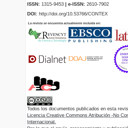
ISSN:
1315-9453
| e-ISSN:
2610-7902
DOI:
http://doi.org/10.53766/CONTEX
La revista se encuentra actualmente incluida en:
Todos los documentos publicados en esta revis
Licencia Creative Commons Atribución -No Com
Internacional.