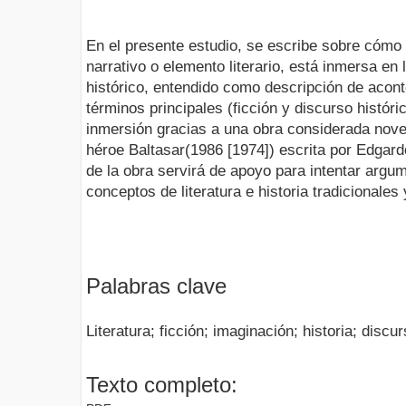
En el presente estudio, se escribe sobre cómo 
narrativo o elemento literario, está inmersa en l
histórico, entendido como descripción de acont
términos principales (ficción y discurso históri
inmersión gracias a una obra considerada novel
héroe Baltasar(1986 [1974]) escrita por Edgar
de la obra servirá de apoyo para intentar arg
conceptos de literatura e historia tradicionales
Palabras clave
Literatura; ficción; imaginación; historia; discur
Texto completo: