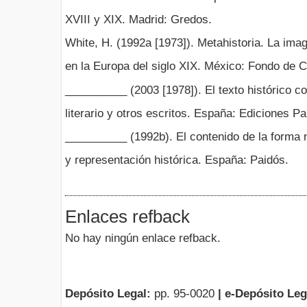
XVIII y XIX. Madrid: Gredos.
White, H. (1992a [1973]). Metahistoria. La imag
en la Europa del siglo XIX. México: Fondo de 
__________ (2003 [1978]). El texto histórico c
literario y otros escritos. España: Ediciones Pa
__________ (1992b). El contenido de la forma n
y representación histórica. España: Paidós.
Enlaces refback
No hay ningún enlace refback.
Depósito Legal:
pp. 95-0020
|
e-Depósito Leg