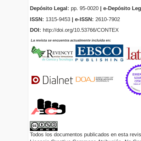
Depósito Legal:
pp. 95-0020
|
e-Depósito Leg
ISSN:
1315-9453
| e-ISSN:
2610-7902
DOI:
http://doi.org/10.53766/CONTEX
La revista se encuentra actualmente incluida en:
Todos los documentos publicados en esta revis