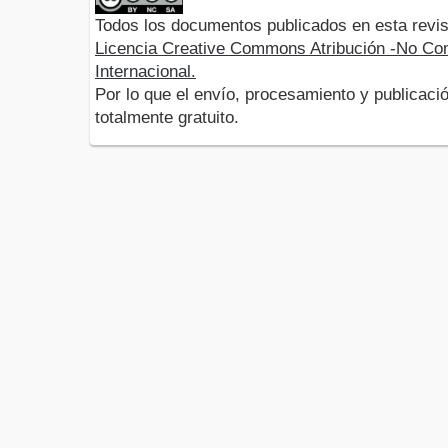
Todos los documentos publicados en esta revis
Licencia Creative Commons Atribución -No Com
Internacional.
Por lo que el envío, procesamiento y publicació
totalmente gratuito.