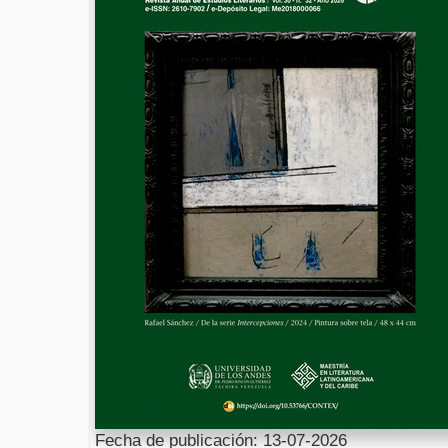
Fecha de publicación: 13-07-2026