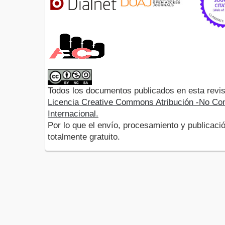
Todos los documentos publicados en esta revis
Licencia Creative Commons Atribución -No Com
Internacional.
Por lo que el envío, procesamiento y publicació
totalmente gratuito.