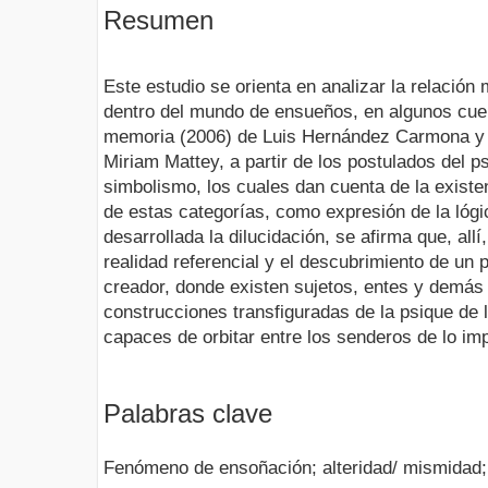
Resumen
Este estudio se orienta en analizar la relación
dentro del mundo de ensueños, en algunos cu
memoria (2006) de Luis Hernández Carmona y
Miriam Mattey, a partir de los postulados del p
simbolismo, los cuales dan cuenta de la exist
de estas categorías, como expresión de la lógi
desarrollada la dilucidación, se afirma que, all
realidad referencial y el descubrimiento de un 
creador, donde existen sujetos, entes y demás
construcciones transfiguradas de la psique de 
capaces de orbitar entre los senderos de lo imp
Palabras clave
Fenómeno de ensoñación; alteridad/ mismidad;