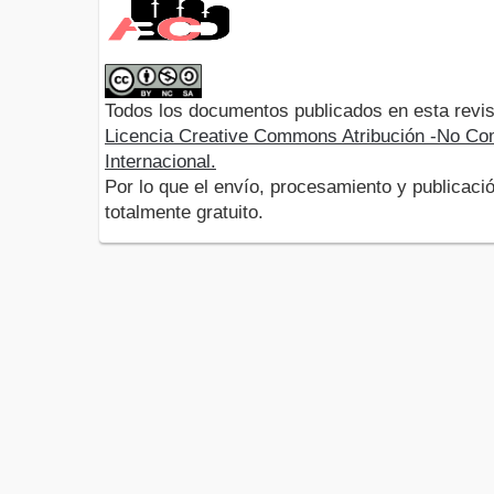
Todos los documentos publicados en esta revis
Licencia Creative Commons Atribución -No Com
Internacional.
Por lo que el envío, procesamiento y publicació
totalmente gratuito.