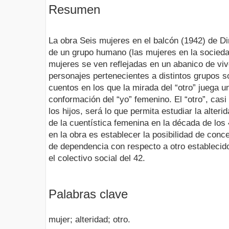
Resumen
La obra Seis mujeres en el balcón (1942) de D
de un grupo humano (las mujeres en la socied
mujeres se ven reflejadas en un abanico de vi
personajes pertenecientes a distintos grupos s
cuentos en los que la mirada del “otro” juega un
conformación del “yo” femenino. El “otro”, casi
los hijos, será lo que permita estudiar la alter
de la cuentística femenina en la década de los 
en la obra es establecer la posibilidad de conce
de dependencia con respecto a otro establecid
el colectivo social del 42.
Palabras clave
mujer; alteridad; otro.