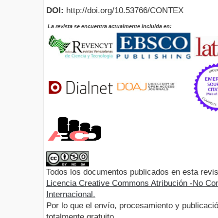
DOI:
http://doi.org/10.53766/CONTEX
La revista se encuentra actualmente incluida en:
Todos los documentos publicados en esta revis
Licencia Creative Commons Atribución -No Com
Internacional.
Por lo que el envío, procesamiento y publicació
totalmente gratuito.