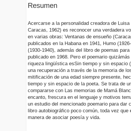
Resumen
Acercarse a la personalidad creadora de Luisa 
Caracas, 1962) es reconocer una verdadera vo
en varias obras: Ventanas de ensueño (Caraca
publicados en la Habana en 1941, Humo (1926-
(1930-1940), además del libro de poemas para 
publicado en 1968. Pero el poemario quizámás 
riqueza lingüística esSin tiempo y sin espacio 
una recuperación a través de la memoria de los
mitificación de una edad siempre presente, hec
tiempo y sin espacio de la poeta. Se trata de un
compararse con Las memorias de Mamá Blanca,
encanto, frescura en el lenguaje y motivos tem
un estudio del mencionado poemario para dar 
libro autobiográfico poco común, toda vez que 
manera de asociar poesía y vida.