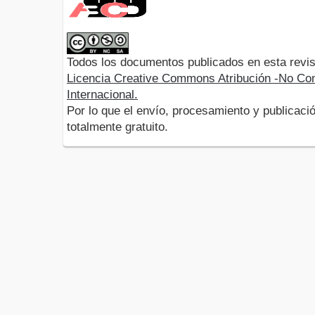
Todos los documentos publicados en esta revis
Licencia Creative Commons Atribución -No Com
Internacional.
Por lo que el envío, procesamiento y publicació
totalmente gratuito.