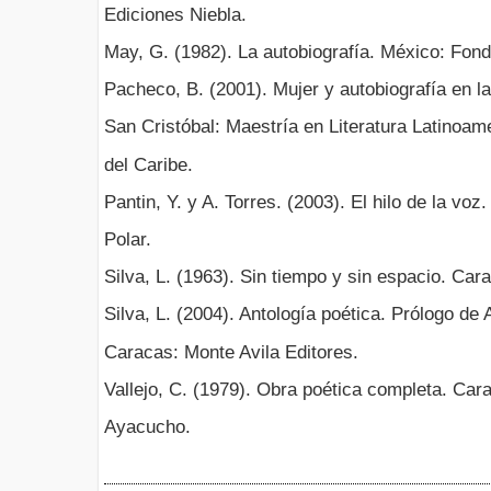
Ediciones Niebla.
May, G. (1982). La autobiografía. México: Fon
Pacheco, B. (2001). Mujer y autobiografía en
San Cristóbal: Maestría en Literatura Latinoam
del Caribe.
Pantin, Y. y A. Torres. (2003). El hilo de la vo
Polar.
Silva, L. (1963). Sin tiempo y sin espacio. Cara
Silva, L. (2004). Antología poética. Prólogo de 
Caracas: Monte Avila Editores.
Vallejo, C. (1979). Obra poética completa. Cara
Ayacucho.