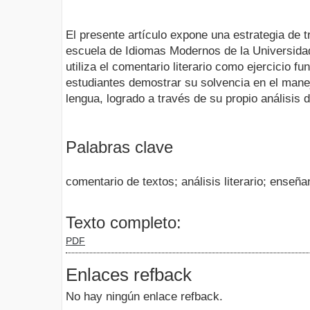
El presente artículo expone una estrategia de tr
escuela de Idiomas Modernos de la Universidad
utiliza el comentario literario como ejercicio fu
estudiantes demostrar su solvencia en el manej
lengua, logrado a través de su propio análisis 
Palabras clave
comentario de textos; análisis literario; enseñan
Texto completo:
PDF
Enlaces refback
No hay ningún enlace refback.