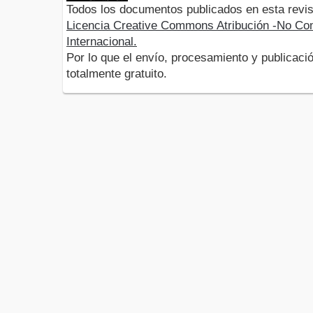
Todos los documentos publicados en esta revis
Licencia Creative Commons Atribución -No Com
Internacional.
Por lo que el envío, procesamiento y publicació
totalmente gratuito.