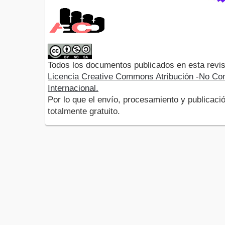
Todos los documentos publicados en esta revis
Licencia Creative Commons Atribución -No Com
Internacional.
Por lo que el envío, procesamiento y publicació
totalmente gratuito.