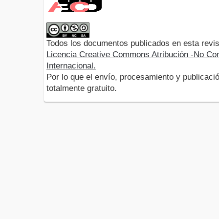
Todos los documentos publicados en esta revis
Licencia Creative Commons Atribución -No Com
Internacional.
Por lo que el envío, procesamiento y publicació
totalmente gratuito.