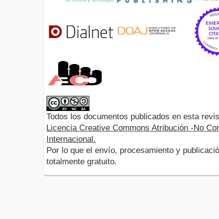
Todos los documentos publicados en esta revis
Licencia Creative Commons Atribución -No Com
Internacional.
Por lo que el envío, procesamiento y publicació
totalmente gratuito.