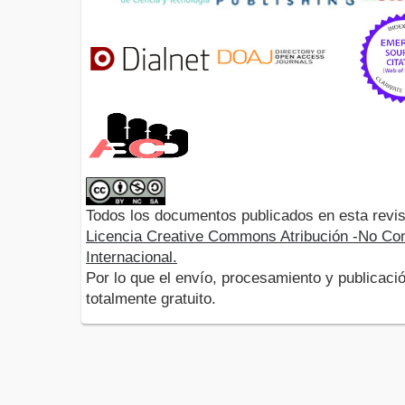
Todos los documentos publicados en esta revis
Licencia Creative Commons Atribución -No Com
Internacional.
Por lo que el envío, procesamiento y publicació
totalmente gratuito.