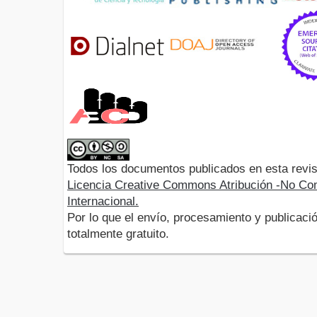
Todos los documentos publicados en esta revis
Licencia Creative Commons Atribución -No Com
Internacional.
Por lo que el envío, procesamiento y publicació
totalmente gratuito.