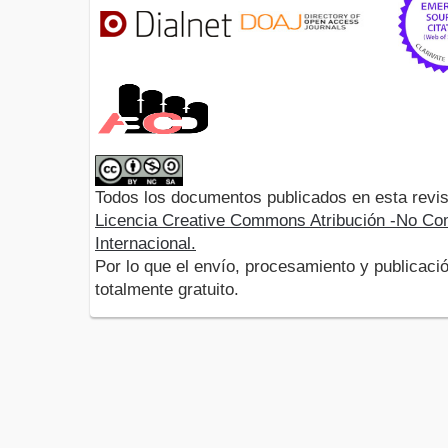
Todos los documentos publicados en esta revis
Licencia Creative Commons Atribución -No Com
Internacional.
Por lo que el envío, procesamiento y publicació
totalmente gratuito.