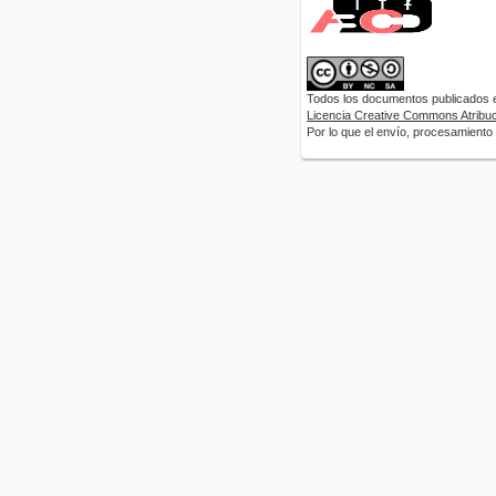
Todos los documentos publicados en
Licencia Creative Commons Atribuci
Por lo que el envío, procesamiento y