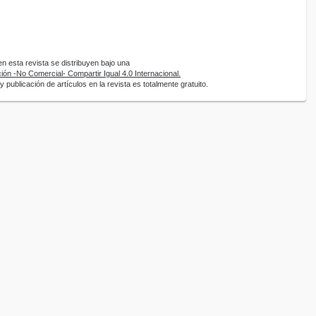
 esta revista se distribuyen bajo una
ón -No Comercial- Compartir Igual 4.0 Internacional.
 publicación de artículos en la revista es totalmente gratuito.