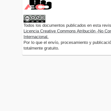
Todos los documentos publicados en esta revis
Licencia Creative Commons Atribución -No Com
Internacional.
Por lo que el envío, procesamiento y publicació
totalmente gratuito.