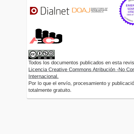
Todos los documentos publicados en esta revis
Licencia Creative Commons Atribución -No Com
Internacional.
Por lo que el envío, procesamiento y publicació
totalmente gratuito.