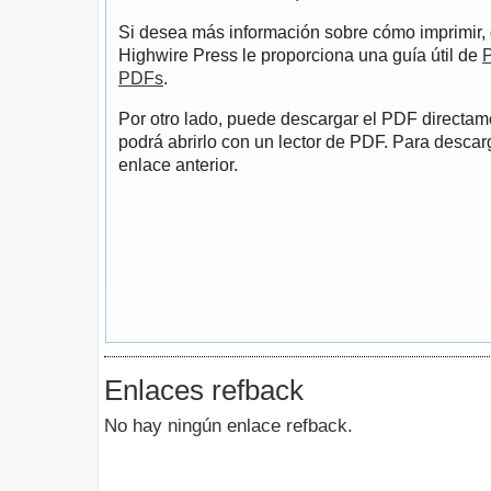
Si desea más información sobre cómo imprimir, 
Highwire Press le proporciona una guía útil de
P
PDFs
.
Por otro lado, puede descargar el PDF directa
podrá abrirlo con un lector de PDF. Para descarg
enlace anterior.
Enlaces refback
No hay ningún enlace refback.