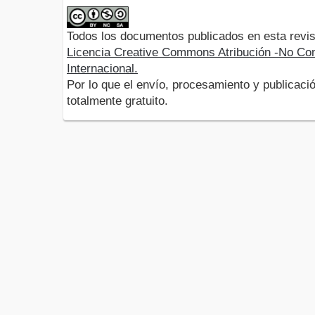
Todos los documentos publicados en esta revis
Licencia Creative Commons Atribución -No Com
Internacional.
Por lo que el envío, procesamiento y publicació
totalmente gratuito.