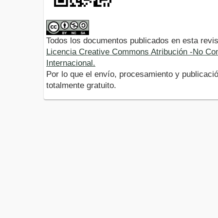
Todos los documentos publicados en esta revis
Licencia Creative Commons Atribución -No Com
Internacional.
Por lo que el envío, procesamiento y publicació
totalmente gratuito.