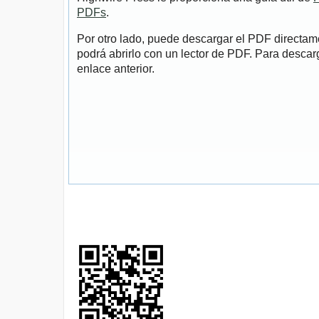
PDFs
.
Por otro lado, puede descargar el PDF directa
podrá abrirlo con un lector de PDF. Para descarg
enlace anterior.