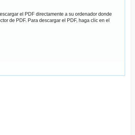
descargar el PDF directamente a su ordenador donde
ector de PDF. Para descargar el PDF, haga clic en el