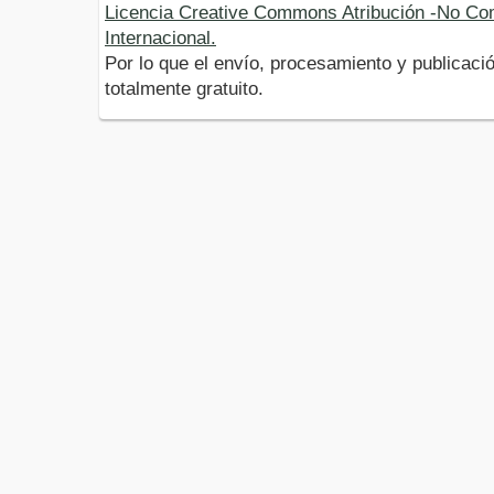
Licencia Creative Commons Atribución -No Com
Internacional.
Por lo que el envío, procesamiento y publicació
totalmente gratuito.