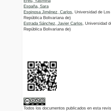
Ereu, Yasmina
España, Sara
Espinosa Jiménez, Carlos
, Universidad de Lo
República Bolivariana de)
Estrada Sánchez, Javier Carlos
, Universidad 
República Bolivariana de)
Todos los documentos publicados en esta revis