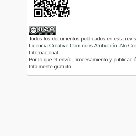
Todos los documentos publicados en esta revis
Licencia Creative Commons Atribución -No Com
Internacional.
Por lo que el envío, procesamiento y publicació
totalmente gratuito.