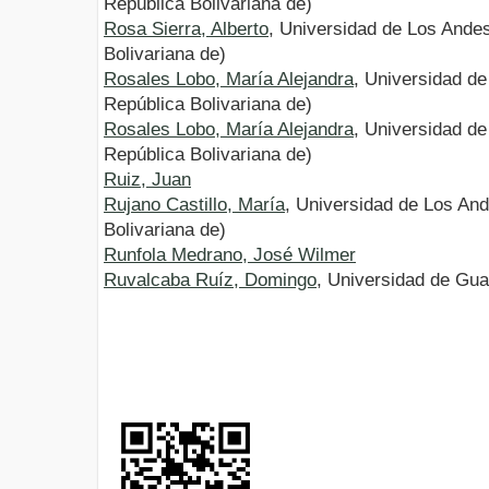
República Bolivariana de)
Rosa Sierra, Alberto
, Universidad de Los Ande
Bolivariana de)
Rosales Lobo, María Alejandra
, Universidad d
República Bolivariana de)
Rosales Lobo, María Alejandra
, Universidad d
República Bolivariana de)
Ruiz, Juan
Rujano Castillo, María
, Universidad de Los An
Bolivariana de)
Runfola Medrano, José Wilmer
Ruvalcaba Ruíz, Domingo
, Universidad de Gu