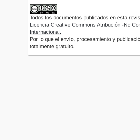
Todos los documentos publicados en esta revis
Licencia Creative Commons Atribución -No Com
Internacional.
Por lo que el envío, procesamiento y publicació
totalmente gratuito.