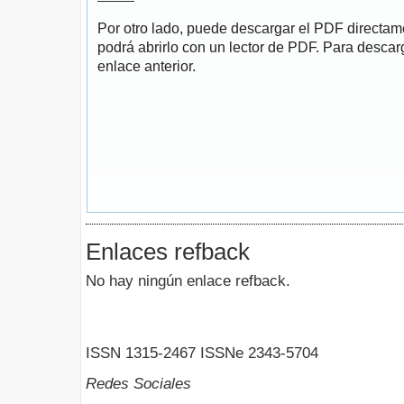
Por otro lado, puede descargar el PDF directa
podrá abrirlo con un lector de PDF. Para descarg
enlace anterior.
Enlaces refback
No hay ningún enlace refback.
ISSN 1315-2467 ISSNe 2343-5704
Redes Sociales