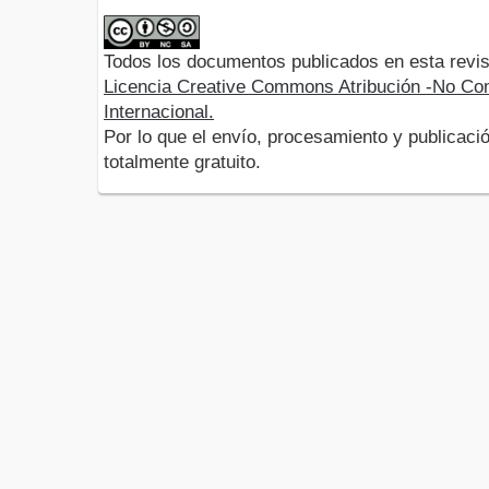
Todos los documentos publicados en esta revis
Licencia Creative Commons Atribución -No Com
Internacional.
Por lo que el envío, procesamiento y publicació
totalmente gratuito.