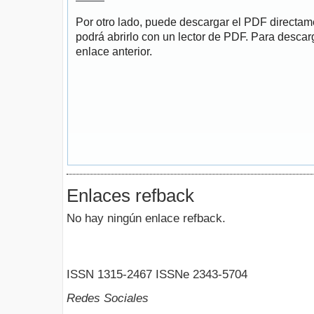
Por otro lado, puede descargar el PDF directa
podrá abrirlo con un lector de PDF. Para descarg
enlace anterior.
Enlaces refback
No hay ningún enlace refback.
ISSN 1315-2467 ISSNe 2343-5704
Redes Sociales