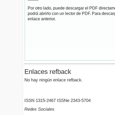
Por otro lado, puede descargar el PDF directa
podrá abrirlo con un lector de PDF. Para descarg
enlace anterior.
Enlaces refback
No hay ningún enlace refback.
ISSN 1315-2467 ISSNe 2343-5704
Redes Sociales