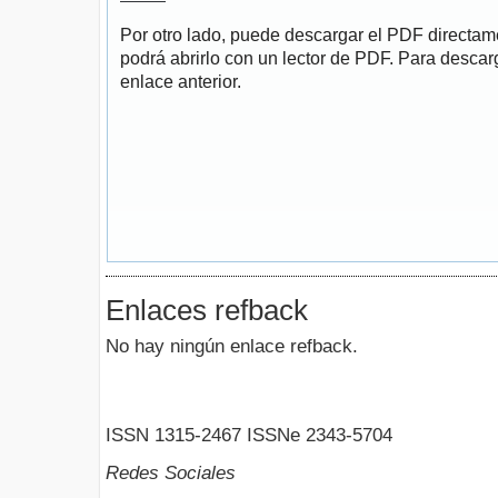
Por otro lado, puede descargar el PDF directa
podrá abrirlo con un lector de PDF. Para descarg
enlace anterior.
Enlaces refback
No hay ningún enlace refback.
ISSN 1315-2467 ISSNe 2343-5704
Redes Sociales