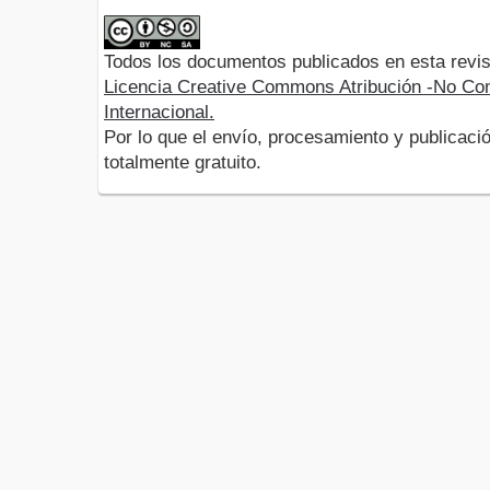
Todos los documentos publicados en esta revis
Licencia Creative Commons Atribución -No Com
Internacional.
Por lo que el envío, procesamiento y publicació
totalmente gratuito.