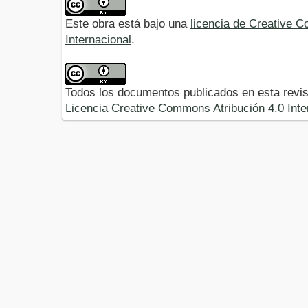
Este obra está bajo una
licencia de Creative 
Internacional
.
Todos los documentos publicados en esta revis
Licencia Creative Commons Atribución 4.0 Inte