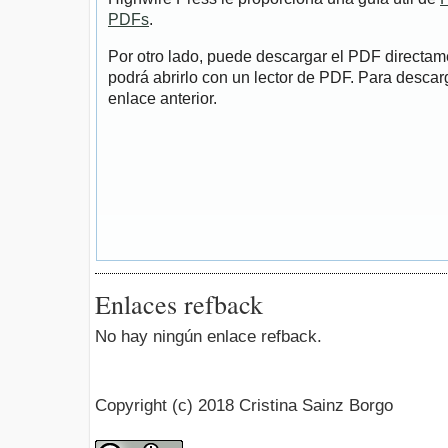
PDFs
.
Por otro lado, puede descargar el PDF directa
podrá abrirlo con un lector de PDF. Para descarg
enlace anterior.
Enlaces refback
No hay ningún enlace refback.
Copyright (c) 2018 Cristina Sainz Borgo