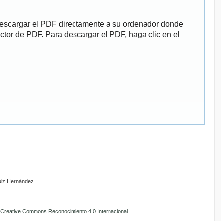
descargar el PDF directamente a su ordenador donde
ector de PDF. Para descargar el PDF, haga clic en el
Ruiz Hernández
e Creative Commons Reconocimiento 4.0 Internacional
.