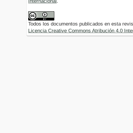
Internacional
.
Todos los documentos publicados en esta revis
Licencia Creative Commons Atribución 4.0 Inte