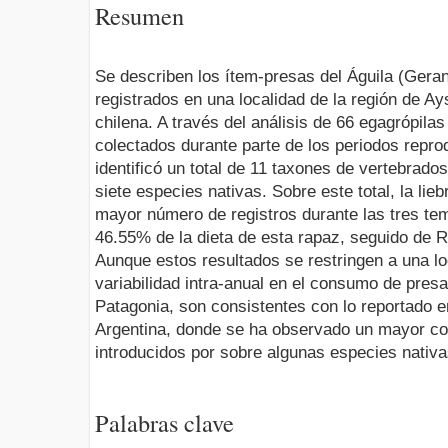
Resumen
Se describen los ítem-presas del Águila (Ger
registrados en una localidad de la región de A
chilena. A través del análisis de 66 egagrópila
colectados durante parte de los periodos repro
identificó un total de 11 taxones de vertebrado
siete especies nativas. Sobre este total, la lie
mayor número de registros durante las tres te
46.55% de la dieta de esta rapaz, seguido de R
Aunque estos resultados se restringen a una lo
variabilidad intra-anual en el consumo de presa
Patagonia, son consistentes con lo reportado e
Argentina, donde se ha observado un mayor c
introducidos por sobre algunas especies nativa
Palabras clave