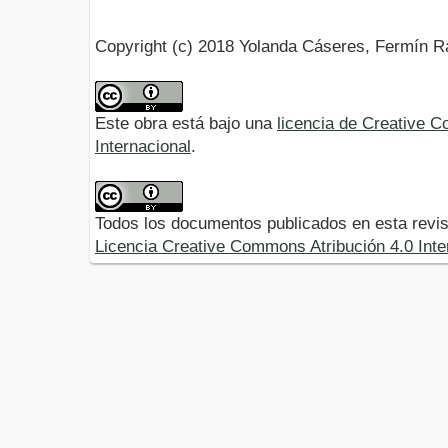
Copyright (c) 2018 Yolanda Cáseres, Fermín R
Este obra está bajo una
licencia de Creative 
Internacional
.
Todos los documentos publicados en esta revis
Licencia Creative Commons Atribución 4.0 Inte