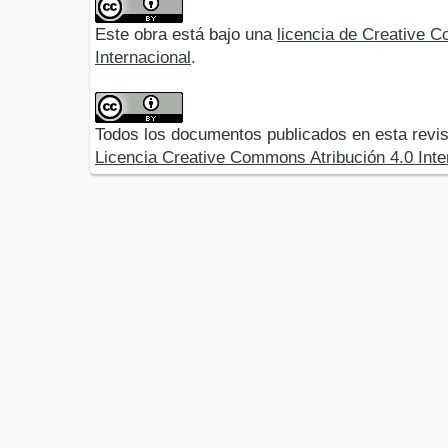
Este obra está bajo una
licencia de Creative 
Internacional
.
Todos los documentos publicados en esta revis
Licencia Creative Commons Atribución 4.0 Inte