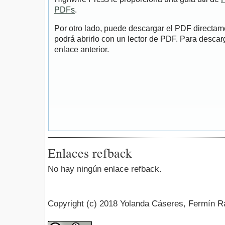
PDFs
.
Por otro lado, puede descargar el PDF directa
podrá abrirlo con un lector de PDF. Para descarg
enlace anterior.
Enlaces refback
No hay ningún enlace refback.
Copyright (c) 2018 Yolanda Cáseres, Fermín R